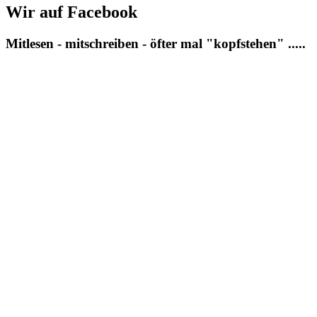
Wir auf Facebook
Mitlesen - mitschreiben - öfter mal "kopfstehen" .....