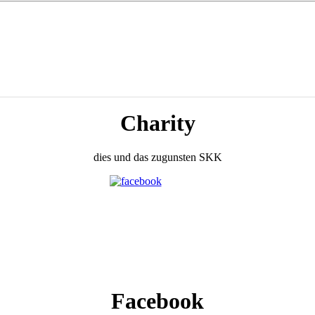
Charity
dies und das zugunsten SKK
Facebook