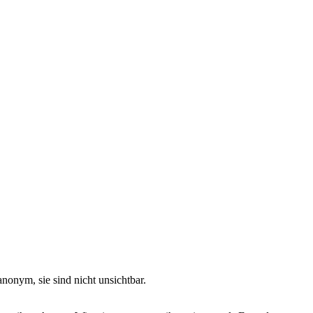
 anonym, sie sind nicht unsichtbar.