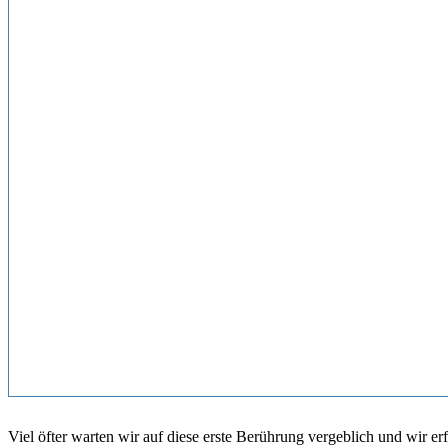
Viel öfter warten wir auf diese erste Berührung vergeblich und wir er