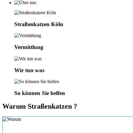
Straßenkatzen Köln
Vermittlung
Wir tun was
So können Sie helfen
Warum Straßenkatzen ?