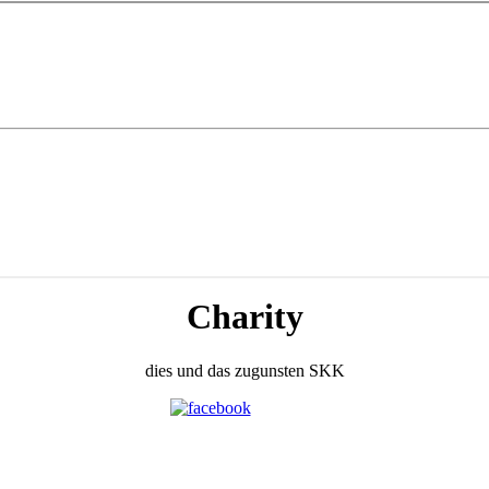
Charity
dies und das zugunsten SKK