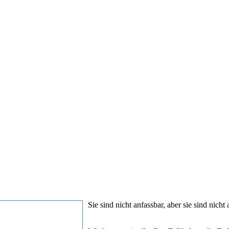
Sie sind nicht anfassbar, aber sie sind nicht