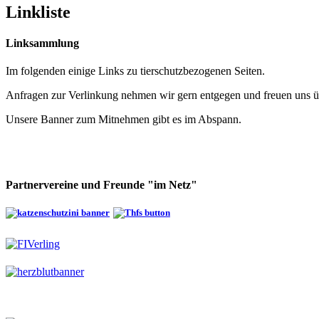
Linkliste
Linksammlung
Im folgenden einige Links zu tierschutzbezogenen Seiten.
Anfragen zur Verlinkung nehmen wir gern entgegen und freuen uns ü
Unsere Banner zum Mitnehmen gibt es im Abspann.
Partnervereine und Freunde "im Netz"