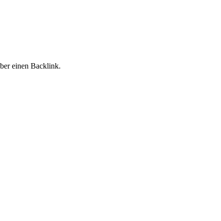
ber einen Backlink.