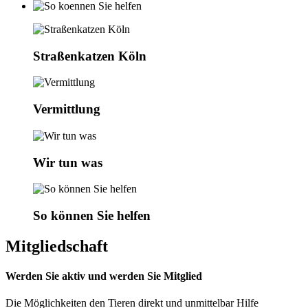
Straßenkatzen Köln
Vermittlung
Wir tun was
So können Sie helfen
Mitgliedschaft
Werden Sie aktiv und werden Sie Mitglied
Die Möglichkeiten den Tieren direkt und unmittelbar Hilfe