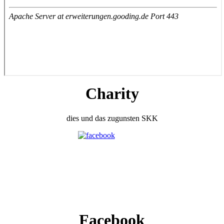
Charity
dies und das zugunsten SKK
Facebook