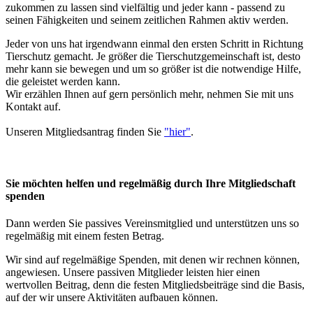
zukommen zu lassen sind vielfältig und jeder kann - passend zu
seinen Fähigkeiten und seinem zeitlichen Rahmen aktiv werden.
Jeder von uns hat irgendwann einmal den ersten Schritt in Richtung
Tierschutz gemacht. Je größer die Tierschutzgemeinschaft ist, desto
mehr kann sie bewegen und um so größer ist die notwendige Hilfe,
die geleistet werden kann.
Wir erzählen Ihnen auf gern persönlich mehr, nehmen Sie mit uns
Kontakt auf.
Unseren Mitgliedsantrag finden Sie
"hier"
.
Sie möchten helfen und regelmäßig durch Ihre Mitgliedschaft
spenden
Dann werden Sie passives Vereinsmitglied und unterstützen uns so
regelmäßig mit einem festen Betrag.
Wir sind auf regelmäßige Spenden, mit denen wir rechnen können,
angewiesen. Unsere passiven Mitglieder leisten hier einen
wertvollen Beitrag, denn die festen Mitgliedsbeiträge sind die Basis,
auf der wir unsere Aktivitäten aufbauen können.