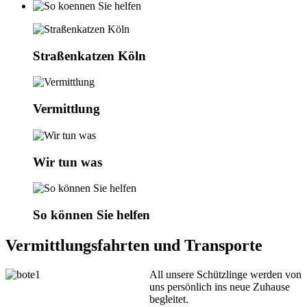
Straßenkatzen Köln
Vermittlung
Wir tun was
So können Sie helfen
Vermittlungsfahrten und Transporte
All unsere Schützlinge werden von
uns persönlich ins neue Zuhause
begleitet.