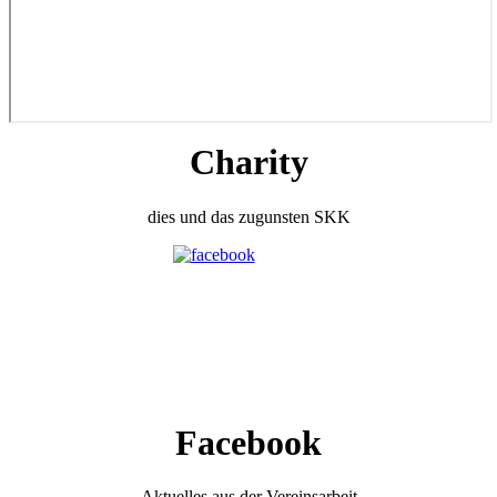
Charity
dies und das zugunsten SKK
Facebook
Aktuelles aus der Vereinsarbeit