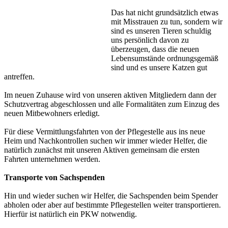
Das hat nicht grundsätzlich etwas
mit Misstrauen zu tun, sondern wir
sind es unseren Tieren schuldig
uns persönlich davon zu
überzeugen, dass die neuen
Lebensumstände ordnungsgemäß
sind und es unsere Katzen gut
antreffen.
Im neuen Zuhause wird von unseren aktiven Mitgliedern dann der
Schutzvertrag abgeschlossen und alle Formalitäten zum Einzug des
neuen Mitbewohners erledigt.
Für diese Vermittlungsfahrten von der Pflegestelle aus ins neue
Heim und Nachkontrollen suchen wir immer wieder Helfer, die
natürlich zunächst mit unseren Aktiven gemeinsam die ersten
Fahrten unternehmen werden.
Transporte von Sachspenden
Hin und wieder suchen wir Helfer, die Sachspenden beim Spender
abholen oder aber auf bestimmte Pflegestellen weiter transportieren.
Hierfür ist natürlich ein PKW notwendig.