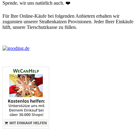
Spende, wir uns natürlich auch. ❤️
Für Ihre Online-Käufe bei folgenden Anbietern erhalten wir
zugunsten unserer Straßenkatzen Provisionen. Jeder Ihrer Einkäufe
hilft, unsere Tierschutzkasse zu füllen.