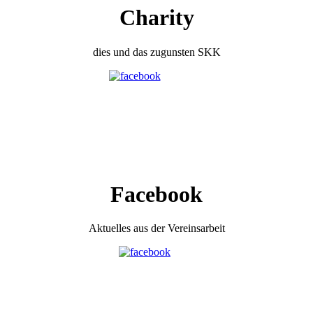
Charity
dies und das zugunsten SKK
Facebook
Aktuelles aus der Vereinsarbeit