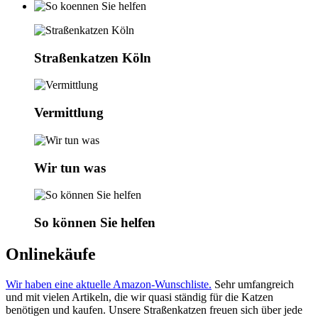
Straßenkatzen Köln
Vermittlung
Wir tun was
So können Sie helfen
Onlinekäufe
Wir haben eine aktuelle Amazon-Wunschliste.
Sehr umfangreich
und mit vielen Artikeln, die wir quasi ständig für die Katzen
benötigen und kaufen. Unsere Straßenkatzen freuen sich über jede