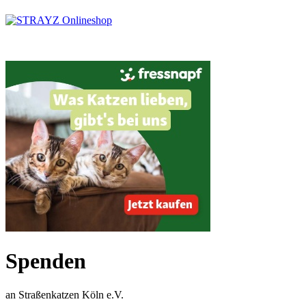
Spenden
an Straßenkatzen Köln e.V.