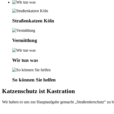
Straßenkatzen Köln
Vermittlung
Wir tun was
So können Sie helfen
Katzenschutz ist Kastration
Wir haben es uns zur Hauptaufgabe gemacht „Straßentierschutz“ zu b