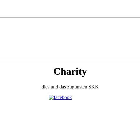
Charity
dies und das zugunsten SKK