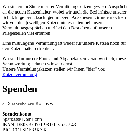
Wir stellen im Sinne unserer Vermittlungskatzen gewisse Ansprüche
an die neuen Katzenhalter, wobei wir auch die Bedürfnisse unserer
Schützlinge berücksichtigen müssen. Aus diesem Grunde möchten
wir von den jeweiligen Katzeninteressenten bei unseren
Vermittlungsgesprächen und bei den Besuchen auf unseren
Pflegestellen viel erfahren.
Eine mißlungene Vermittlung ist weder für unsere Katzen noch für
den Katzenhalter erfreulich.
Wir sind für unsere Fund- und Abgabekatzen verantwortlich, diese
Verantwortung nehmen wir sehr ernst.
Unsere Vermittlungskatzen stellen wir Ihnen "hier" vor.
Katzenvermittlung
Spenden
an Straßenkatzen Köln e.V.
Spendenkonto
Sparkasse KölnBonn
IBAN: DE03 3705 0198 0013 5227 43
BIC: COLSDE33XXX