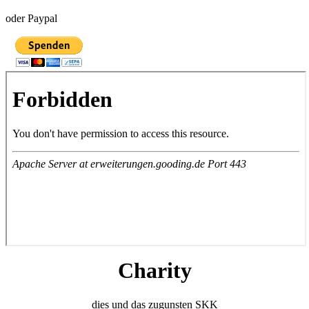
oder Paypal
Charity
dies und das zugunsten SKK