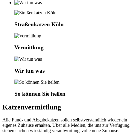
Straßenkatzen Köln
Vermittlung
Wir tun was
So können Sie helfen
Katzenvermittlung
Alle Fund- und Abgabekatzen sollen selbstverständlich wieder ein
eigenes Zuhause erhalten. Über alle Medien, die uns zur Verfügung
stehen suchen wir ständig verantwortungsvolle neue Zuhause.