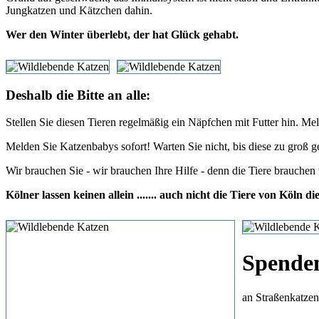
Jungkatzen und Kätzchen dahin.
Wer den Winter überlebt, der hat Glück gehabt.
Deshalb die Bitte an alle:
Stellen Sie diesen Tieren regelmäßig ein Näpfchen mit Futter hin. 
Melden Sie Katzenbabys sofort! Warten Sie nicht, bis diese zu groß g
Wir brauchen Sie - wir brauchen Ihre Hilfe - denn die Tiere brauchen
Kölner lassen keinen allein ....... auch nicht die Tiere von Köln di
Spende
an Straßenkatzen