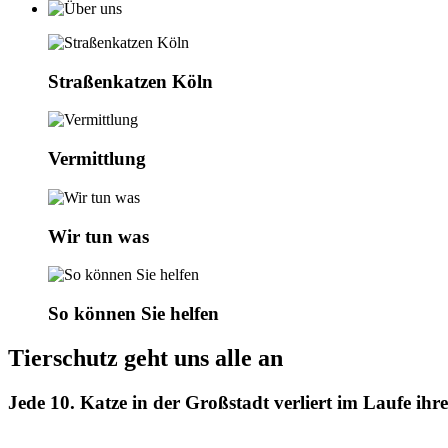
Straßenkatzen Köln
Vermittlung
Wir tun was
So können Sie helfen
Tierschutz geht uns alle an
Jede 10. Katze in der Großstadt verliert im Laufe ihr