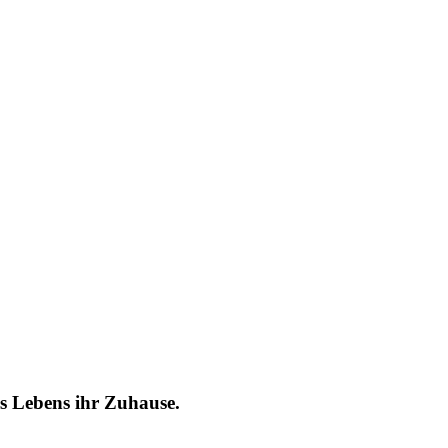
es Lebens ihr Zuhause.