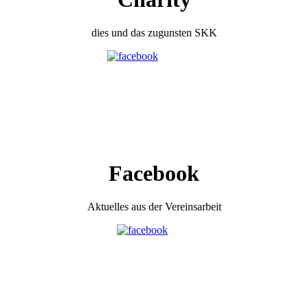
dies und das zugunsten SKK
Facebook
Aktuelles aus der Vereinsarbeit