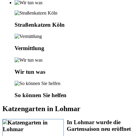
Straßenkatzen Köln
Vermittlung
Wir tun was
So können Sie helfen
Katzengarten in Lohmar
In Lohmar wurde die
Gartensaison neu eröffnet
....