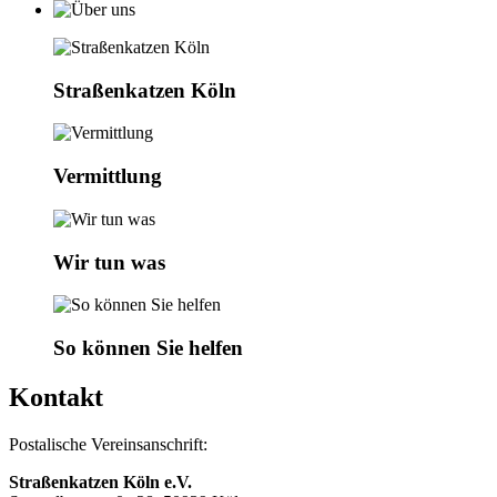
Straßenkatzen Köln
Vermittlung
Wir tun was
So können Sie helfen
Kontakt
Postalische Vereinsanschrift:
Straßenkatzen Köln e.V.