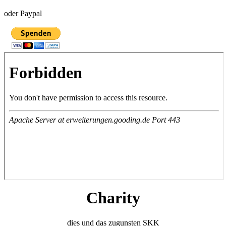
oder Paypal
Charity
dies und das zugunsten SKK