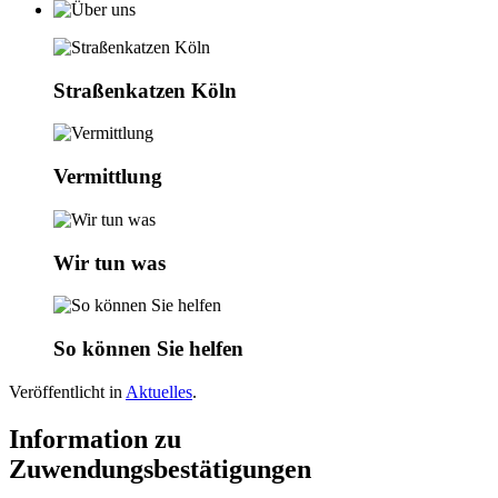
Straßenkatzen Köln
Vermittlung
Wir tun was
So können Sie helfen
Veröffentlicht in
Aktuelles
.
Information zu
Zuwendungsbestätigungen