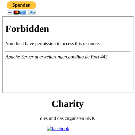
Charity
dies und das zugunsten SKK