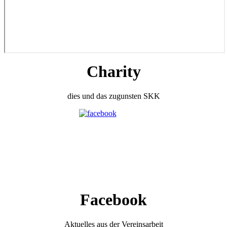
Charity
dies und das zugunsten SKK
Facebook
Aktuelles aus der Vereinsarbeit