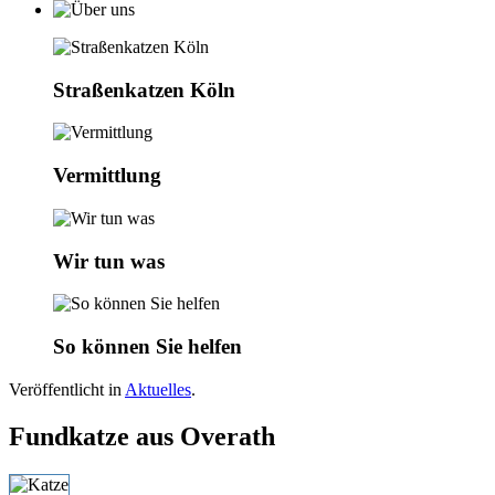
Straßenkatzen Köln
Vermittlung
Wir tun was
So können Sie helfen
Veröffentlicht in
Aktuelles
.
Fundkatze aus Overath