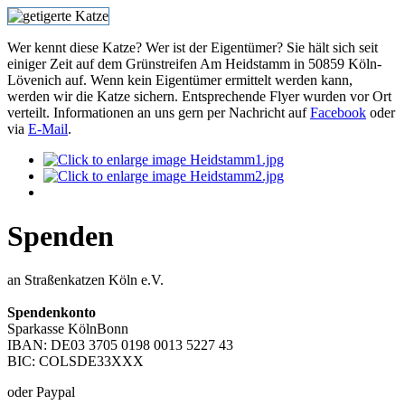
Wer kennt diese Katze? Wer ist der Eigentümer? Sie hält sich seit
einiger Zeit auf dem Grünstreifen Am Heidstamm in 50859 Köln-
Lövenich auf. Wenn kein Eigentümer ermittelt werden kann,
werden wir die Katze sichern. Entsprechende Flyer wurden vor Ort
verteilt. Informationen an uns gern per Nachricht auf
Facebook
oder
via
E-Mail
.
Spenden
an Straßenkatzen Köln e.V.
Spendenkonto
Sparkasse KölnBonn
IBAN: DE03 3705 0198 0013 5227 43
BIC: COLSDE33XXX
oder Paypal