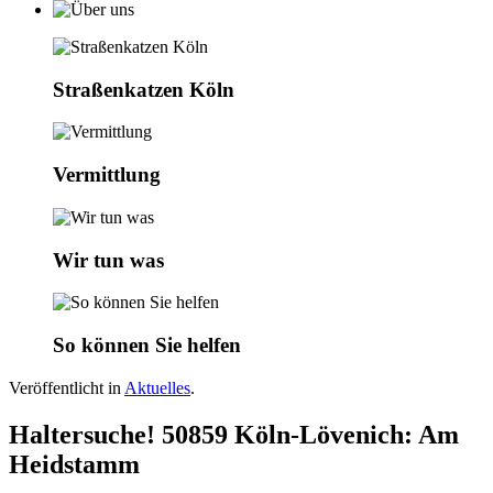
Straßenkatzen Köln
Vermittlung
Wir tun was
So können Sie helfen
Veröffentlicht in
Aktuelles
.
Haltersuche! 50859 Köln-Lövenich: Am
Heidstamm