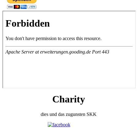
Charity
dies und das zugunsten SKK