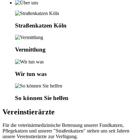
Straßenkatzen Köln
Vermittlung
Wir tun was
So können Sie helfen
Vereinstierärzte
Für die veterinärmedizinische Betreuung unserer Fundkatzen,
Pflegekatzen und unserer "Straßenkatzen" stehen uns seit Jahren
unsere Vereinstierärzte zur Verfügung.