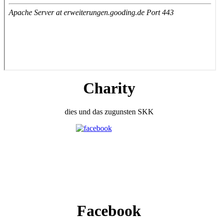
Charity
dies und das zugunsten SKK
Facebook