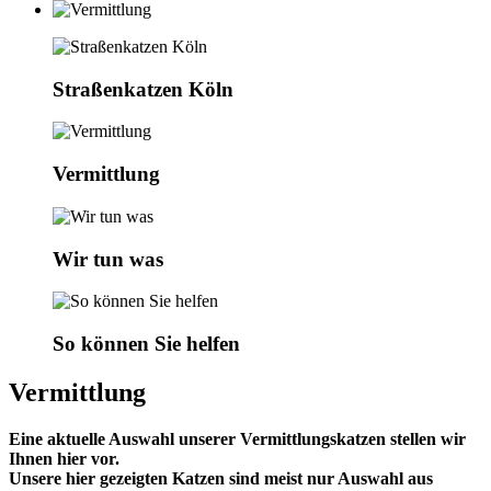
Straßenkatzen Köln
Vermittlung
Wir tun was
So können Sie helfen
Vermittlung
Eine aktuelle Auswahl unserer Vermittlungskatzen stellen wir
Ihnen hier vor.
Unsere hier gezeigten Katzen sind meist nur Auswahl aus