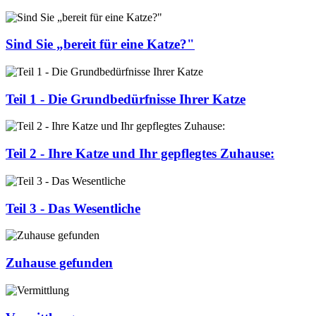
Sind Sie „bereit für eine Katze?"
Teil 1 - Die Grundbedürfnisse Ihrer Katze
Teil 2 - Ihre Katze und Ihr gepflegtes Zuhause:
Teil 3 - Das Wesentliche
Zuhause gefunden