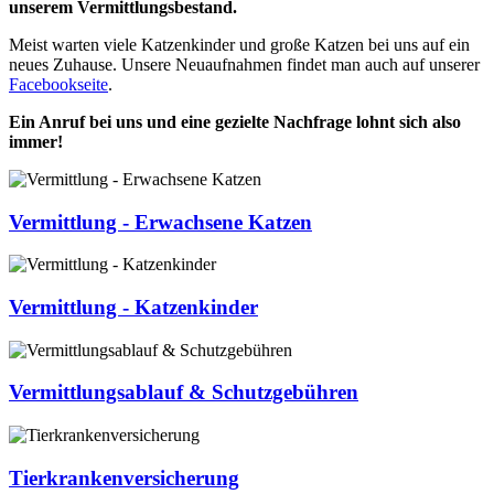
unserem Vermittlungsbestand.
Meist warten viele Katzenkinder und große Katzen bei uns auf ein
neues Zuhause. Unsere Neuaufnahmen findet man auch auf unserer
Facebookseite
.
Ein Anruf bei uns und eine gezielte Nachfrage lohnt sich also
immer!
Vermittlung - Erwachsene Katzen
Vermittlung - Katzenkinder
Vermittlungsablauf & Schutzgebühren
Tierkrankenversicherung