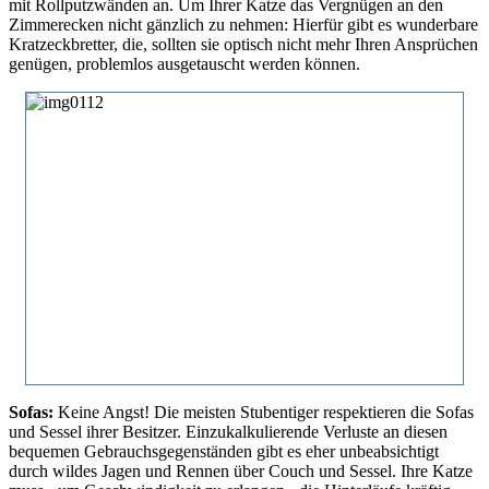
mit Rollputzwänden an. Um Ihrer Katze das Vergnügen an den
Zimmerecken nicht gänzlich zu nehmen: Hierfür gibt es wunderbare
Kratzeckbretter, die, sollten sie optisch nicht mehr Ihren Ansprüchen
genügen, problemlos ausgetauscht werden können.
Sofas:
Keine Angst! Die meisten Stubentiger respektieren die Sofas
und Sessel ihrer Besitzer. Einzukalkulierende Verluste an diesen
bequemen Gebrauchsgegenständen gibt es eher unbeabsichtigt
durch wildes Jagen und Rennen über Couch und Sessel. Ihre Katze