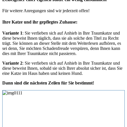
Für weitere Anregungen sind wir jederzeit offen!
Ihre Katze und ihr gepflegtes Zuhause:
Variante 1
: Sie verlieben sich auf Anhieb in Ihre Traumkatze und
diese beweist Ihnen täglich, dass sie als solche den Titel zu Recht
trägt. Sie können an dieser Stelle mit dem Weiterlesen aufhören, es
sei denn, Sie möchten Schadenfreude verspüren, denn Ihnen kann
dies mit Ihrer Traumkatze nicht passieren.
Variante 2
: Sie verlieben sich auf Anhieb in Ihre Traumkatze und
diese beweist Ihnen, sobald sie sich Ihrer absolut sicher ist, dass Sie
eine Katze im Haus haben und keinen Hund.
Dann sind die nächsten Zeilen für Sie bestimmt!