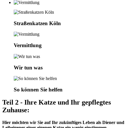
Straßenkatzen Köln
Vermittlung
Wir tun was
So können Sie helfen
Teil 2 - Ihre Katze und Ihr gepflegtes
Zuhause:
Hier möchten wir Sie auf Ihr zukünftiges Leben als Diener und
Leibeigener einer eigenen Katze ein wenig einstimmen.