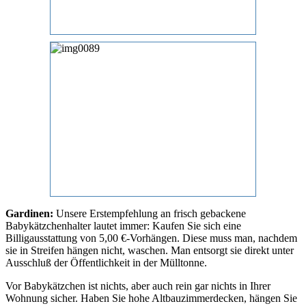
Gardinen:
Unsere Erstempfehlung an frisch gebackene
Babykätzchenhalter lautet immer: Kaufen Sie sich eine
Billigausstattung von 5,00 €-Vorhängen. Diese muss man, nachdem
sie in Streifen hängen nicht, waschen. Man entsorgt sie direkt unter
Ausschluß der Öffentlichkeit in der Mülltonne.
Vor Babykätzchen ist nichts, aber auch rein gar nichts in Ihrer
Wohnung sicher. Haben Sie hohe Altbauzimmerdecken, hängen Sie