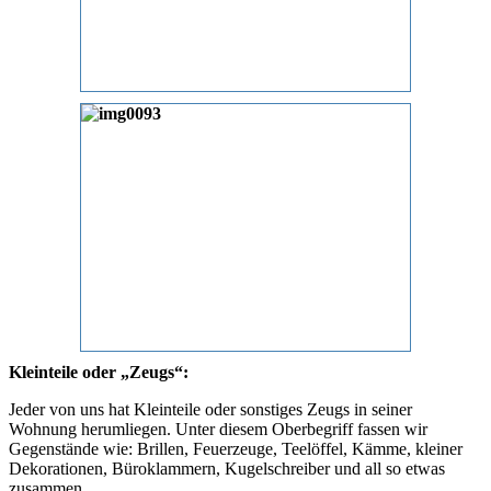
Kleinteile oder „Zeugs“:
Jeder von uns hat Kleinteile oder sonstiges Zeugs in seiner
Wohnung herumliegen. Unter diesem Oberbegriff fassen wir
Gegenstände wie: Brillen, Feuerzeuge, Teelöffel, Kämme, kleiner
Dekorationen, Büroklammern, Kugelschreiber und all so etwas
zusammen.