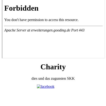
Charity
dies und das zugunsten SKK