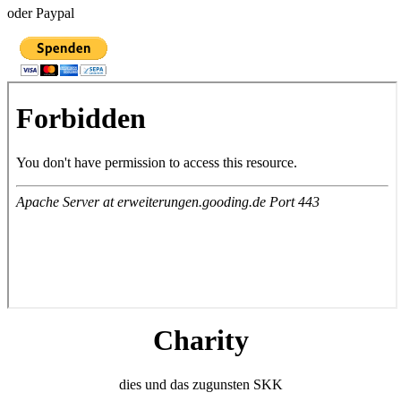
oder Paypal
Charity
dies und das zugunsten SKK