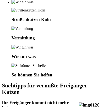
Straßenkatzen Köln
Vermittlung
Wir tun was
So können Sie helfen
Suchtipps für vermißte Freigänger-
Katzen
Ihr Freigänger kommt nicht mehr