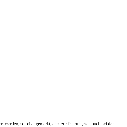
rt werden, so sei angemerkt, dass zur Paarungszeit auch bei den