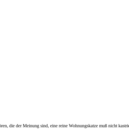
ren, die der Meinung sind, eine reine Wohnungskatze muß nicht kastrie