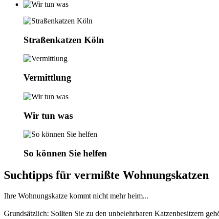
Straßenkatzen Köln
Vermittlung
Wir tun was
So können Sie helfen
Suchtipps für vermißte Wohnungskatzen
Ihre Wohnungskatze kommt nicht mehr heim...
Grundsätzlich: Sollten Sie zu den unbelehrbaren Katzenbesitzern gehö