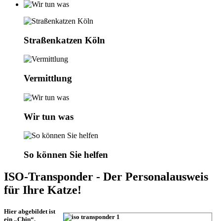
Straßenkatzen Köln
Vermittlung
Wir tun was
So können Sie helfen
ISO-Transponder - Der Personalausweis
für Ihre Katze!
Hier abgebildet ist
ein „Chip“.