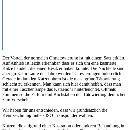
Der Vorteil der normalen Ohrtätowierung ist mit einem Satz erklärt.
Auf Anhieb ist leicht erkennbar, dass es sich um eine kastrierte
Katze handelt, die einen Besitzer haben könnte. Die Nachteile sind
aber groß. Im Laufe der Jahre werden Tätowierungen unleserlich.
Gerade in dunklen Katzenohren ist die meist grüne Tätowierung
schlecht zu erkennen. Man kann sich hier damit helfen, dass man
mit einer Taschenlampe das Katzenohr hinterleuchtet. Oftmals
kommen so die Ziffern und Buchstaben der Tätowierung deutlicher
zum Vorschein.
Wir haben für uns entschieden, dass wir grundsätzlich die
Kennzeichnung mittels ISO-Transponder wählen.
Katzen, die aufgrund einer Kastration oder anderen Behandlung in