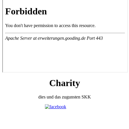
Charity
dies und das zugunsten SKK