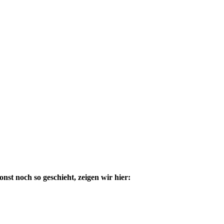
nst noch so geschieht, zeigen wir hier: