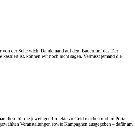
hr von der Seite wich. Da niemand auf dem Bauernhof das Tier
 kastriert ist, können wir noch nicht sagen. Vermisst jemand die
 diese für die jeweiligen Projekte zu Geld machen und im Portal
 ausgewählten Veranstaltungen sowie Kampagnen ausgegeben – dafür am