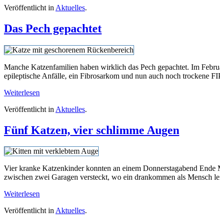
Veröffentlicht in
Aktuelles
.
Das Pech gepachtet
Manche Katzenfamilien haben wirklich das Pech gepachtet. Im Februa
epileptische Anfälle, ein Fibrosarkom und nun auch noch trockene FI
Weiterlesen
Veröffentlicht in
Aktuelles
.
Fünf Katzen, vier schlimme Augen
Vier kranke Katzenkinder konnten an einem Donnerstagabend Ende Ma
zwischen zwei Garagen versteckt, wo ein drankommen als Mensch lei
Weiterlesen
Veröffentlicht in
Aktuelles
.