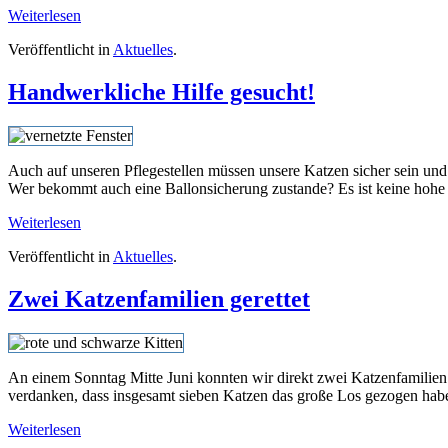
Weiterlesen
Veröffentlicht in
Aktuelles
.
Handwerkliche Hilfe gesucht!
Auch auf unseren Pflegestellen müssen unsere Katzen sicher sein und
Wer bekommt auch eine Ballonsicherung zustande? Es ist keine hohe Ku
Weiterlesen
Veröffentlicht in
Aktuelles
.
Zwei Katzenfamilien gerettet
An einem Sonntag Mitte Juni konnten wir direkt zwei Katzenfamilien
verdanken, dass insgesamt sieben Katzen das große Los gezogen habe
Weiterlesen