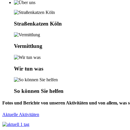
Straßenkatzen Köln
Vermittlung
Wir tun was
So können Sie helfen
Fotos und Berichte von unseren Aktivitäten und von allem, was so
Aktuelle Aktivitäten