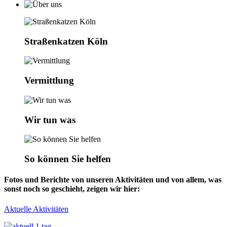
Straßenkatzen Köln
Vermittlung
Wir tun was
So können Sie helfen
Fotos und Berichte von unseren Aktivitäten und von allem, was
sonst noch so geschieht, zeigen wir hier:
Aktuelle Aktivitäten