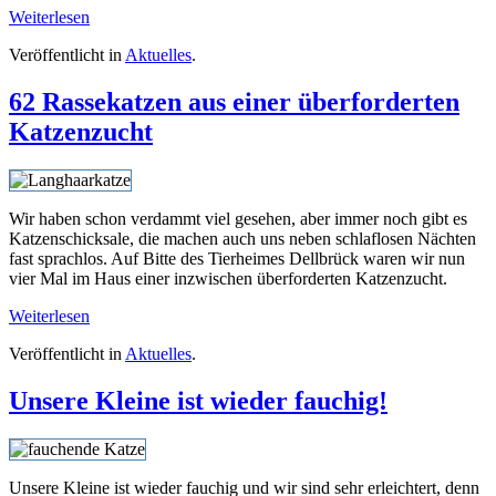
Weiterlesen
Veröffentlicht in
Aktuelles
.
62 Rassekatzen aus einer überforderten
Katzenzucht
Wir haben schon verdammt viel gesehen, aber immer noch gibt es
Katzenschicksale, die machen auch uns neben schlaflosen Nächten
fast sprachlos. Auf Bitte des Tierheimes Dellbrück waren wir nun
vier Mal im Haus einer inzwischen überforderten Katzenzucht.
Weiterlesen
Veröffentlicht in
Aktuelles
.
Unsere Kleine ist wieder fauchig!
Unsere Kleine ist wieder fauchig und wir sind sehr erleichtert, denn