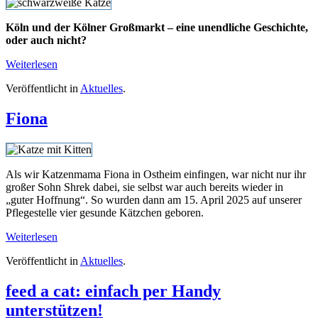
Köln und der Kölner Großmarkt – eine unendliche Geschichte,
oder auch nicht?
Weiterlesen
Veröffentlicht in
Aktuelles
.
Fiona
Als wir Katzenmama Fiona in Ostheim einfingen, war nicht nur ihr
großer Sohn Shrek dabei, sie selbst war auch bereits wieder in
„guter Hoffnung“. So wurden dann am 15. April 2025 auf unserer
Pflegestelle vier gesunde Kätzchen geboren.
Weiterlesen
Veröffentlicht in
Aktuelles
.
feed a cat: einfach per Handy
unterstützen!