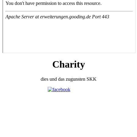
Charity
dies und das zugunsten SKK