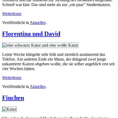
Schnell war klar: Das sind mehr als nur „ein paar“ Straßenkatzen.
Weiterlesen
Veröffentlicht in
Aktuelles
.
Florentina und David
Letzte Woche klingelte sehr früh und ziemlich ausdauernd das
Telefon. Am anderen Ende ein Mann, der dringend zwei junge
unkastrierte Katzen abgeben wollte, die sie selber angeblich erst seit
vier Wochen hätten.
Weiterlesen
Veröffentlicht in
Aktuelles
.
Finchen