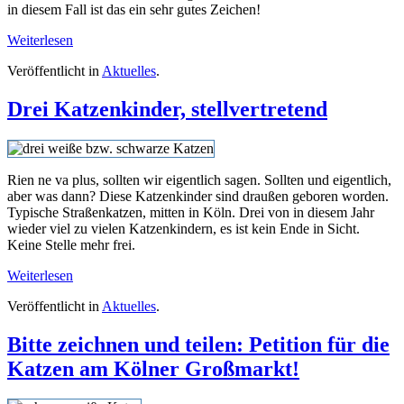
in diesem Fall ist das ein sehr gutes Zeichen!
Weiterlesen
Veröffentlicht in
Aktuelles
.
Drei Katzenkinder, stellvertretend
Rien ne va plus, sollten wir eigentlich sagen. Sollten und eigentlich,
aber was dann? Diese Katzenkinder sind draußen geboren worden.
Typische Straßenkatzen, mitten in Köln. Drei von in diesem Jahr
wieder viel zu vielen Katzenkindern, es ist kein Ende in Sicht.
Keine Stelle mehr frei.
Weiterlesen
Veröffentlicht in
Aktuelles
.
Bitte zeichnen und teilen: Petition für die
Katzen am Kölner Großmarkt!