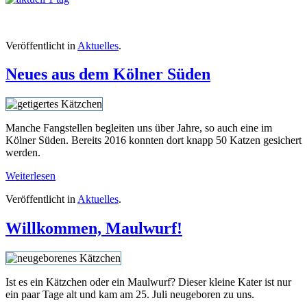
Veröffentlicht in
Aktuelles
.
Neues aus dem Kölner Süden
Manche Fangstellen begleiten uns über Jahre, so auch eine im
Kölner Süden. Bereits 2016 konnten dort knapp 50 Katzen gesichert
werden.
Weiterlesen
Veröffentlicht in
Aktuelles
.
Willkommen, Maulwurf!
Ist es ein Kätzchen oder ein Maulwurf? Dieser kleine Kater ist nur
ein paar Tage alt und kam am 25. Juli neugeboren zu uns.