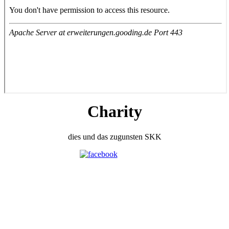
Charity
dies und das zugunsten SKK