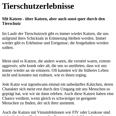
Tierschutzerlebnisse
Mit Katzen - über Katzen, aber auch sonst quer durch den
Tierschutz
Im Laufe der Tierschutzzeit gibt es immer wieder Katzen, die uns
aufgrund ihres Schicksals in Erinnerung bleiben werden. Immer
wieder gibt es Erlebnisse und Ereignisse, die festgehalten werden
sollten.
Meist sind es Katzen, die anders waren, die verstört waren, extrem
aggressiv, sehr krank oder alt, die uns so anrührten, dass wir uns
immer wieder an sie erinnern. Oft kannten wir ihr früheres Leben
nicht und konnten nur erahnen, wie es ihnen erging.
Jede Katze war irgendwann einmal ein unbedarftes Kätzchen, deren
Charakter sich meist erst durch den Umgang mit uns Menschen so
geprägt hat, wie wir sie dann erleben. Auch diese Katzen haben eine
Chance verdient, wenn gleich es schwieriger ist geeignete
Menschen zu finden, der sich ihrer annimmt.
Auch die Katzen mit Virusinfektionen wie FIV oder Leukose sind