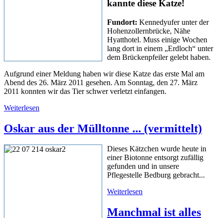
kannte diese Katze!
Fundort:
Kennedyufer unter der
Hohenzollernbrücke, Nähe
Hyatthotel. Muss einige Wochen
lang dort in einem „Erdloch“ unter
dem Brückenpfeiler gelebt haben.
Aufgrund einer Meldung haben wir diese Katze das erste Mal am
Abend des 26. März 2011 gesehen. Am Sonntag, den 27. März
2011 konnten wir das Tier schwer verletzt einfangen.
Weiterlesen
Oskar aus der Mülltonne ... (vermittelt)
Dieses Kätzchen wurde heute in
einer Biotonne entsorgt zufällig
gefunden und in unsere
Pflegestelle Bedburg gebracht...
Weiterlesen
Manchmal ist alles