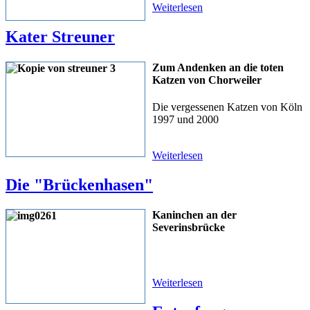
Weiterlesen
Kater Streuner
Zum Andenken an die toten
Katzen von Chorweiler
Die vergessenen Katzen von Köln
1997 und 2000
Weiterlesen
Die "Brückenhasen"
Kaninchen an der
Severinsbrücke
Weiterlesen