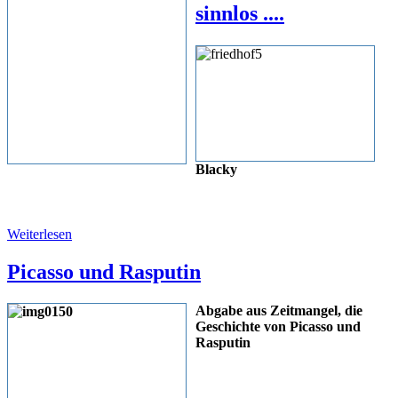
sinnlos ....
Blacky
Weiterlesen
Picasso und Rasputin
Abgabe aus Zeitmangel, die
Geschichte von Picasso und
Rasputin