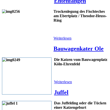
Entenfangen
Trockenlegung des Fischteches
am Ebertplatz / Theodor-Heuss-
Ring
Weiterlesen
Bauwagenkater Ole
Die Katzen vom Bauwagenplatz
Köln-Ehrenfeld
Weiterlesen
Juffel
Das Juffelding oder die Tücken
einer Katzengeburt