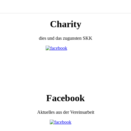
Charity
dies und das zugunsten SKK
Facebook
Aktuelles aus der Vereinsarbeit