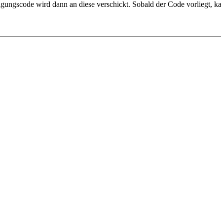
igungscode wird dann an diese verschickt. Sobald der Code vorliegt, k