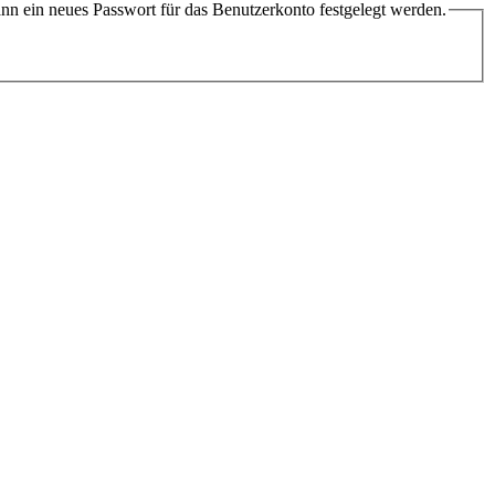
ann ein neues Passwort für das Benutzerkonto festgelegt werden.